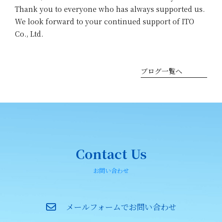
Thank you to everyone who has always supported us.
We look forward to your continued support of ITO
Co., Ltd.
ブログ一覧へ
Contact Us
お問い合わせ
メールフォームでお問い合わせ