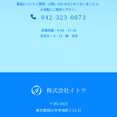
製品についてご質問・お問い合わせなどがございましたら、
お気軽にご相談ください。
042-323-0073
営業時間｜9:00 ~ 17:30
定休日｜土・日・祝 定休
〒185-0021
東京都国分寺市南町3-23-12