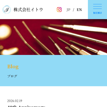
JP
/
EN
MENU
Blog
ブログ
2026.02.19