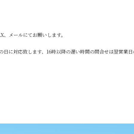
FAX、メールにてお願いします。
の日に対応致します、16時以降の遅い時間の問合せは翌営業日