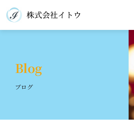
Blog
ブログ