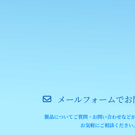
メールフォームでお
製品についてご質問・お問い合わせなど
お気軽にご相談ください