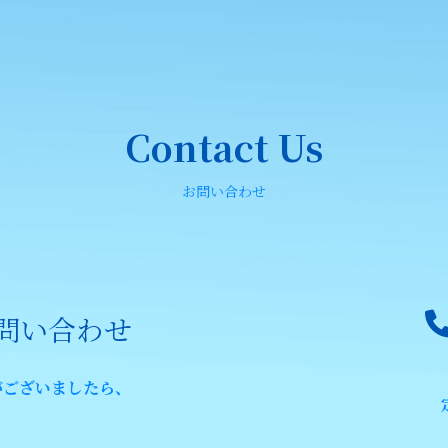
Contact Us
お問い合わせ
問い合わせ
がございましたら、
。