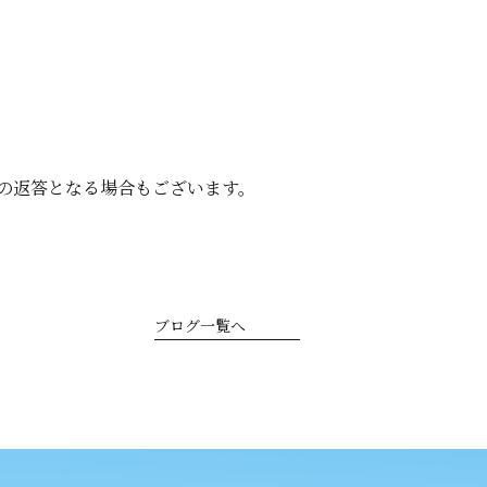
の返答となる場合もございます。
ブログ一覧へ