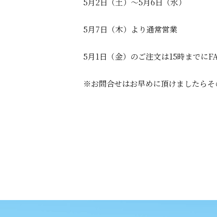
5月2日（土）～5月6日（水）
5月7日（木）より通常営業
5月1日（金）のご注文は15時までに
※お問合せはお早めに頂けましたらそ