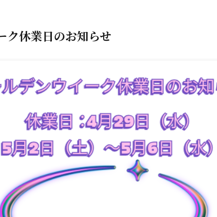
ーク休業日のお知らせ