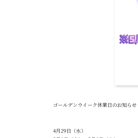
ゴールデンウイーク休業日のお知らせ
4月29日（水）