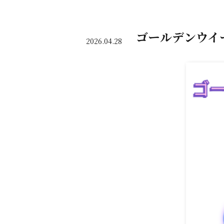
ゴールデンウイ
2026.04.28