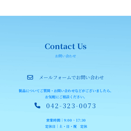
Contact Us
お問い合わせ
メールフォームでお問い合わせ
製品についてご質問・お問い合わせなどがございましたら、
お気軽にご相談ください。
042-323-0073
営業時間｜9:00 ~ 17:30
定休日｜土・日・祝 定休