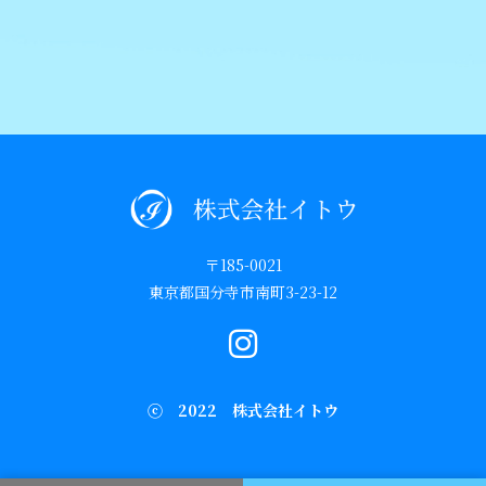
〒185-0021
東京都国分寺市南町3-23-12
ⓒ 2022 株式会社イトウ