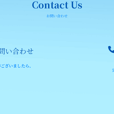
Contact Us
お問い合わせ
問い合わせ
がございましたら、
。