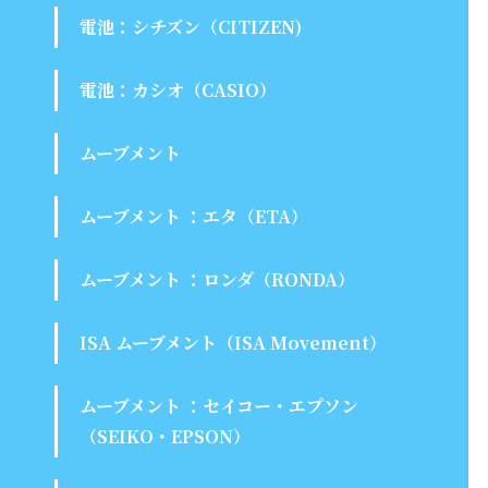
電池：シチズン（CITIZEN)
電池：カシオ（CASIO）
ムーブメント
ムーブメント ：エタ（ETA）
ムーブメント ：ロンダ（RONDA）
ISA ムーブメント（ISA Movement）
ムーブメント ：セイコー・エプソン
（SEIKO・EPSON）