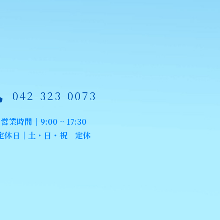
042-323-0073
営業時間｜9:00 ~ 17:30
定休日｜土・日・祝 定休