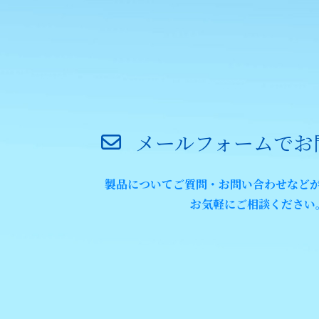
メールフォームでお
製品についてご質問・お問い合わせなど
お気軽にご相談ください