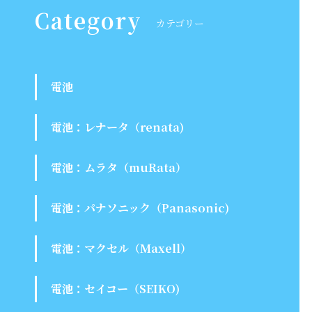
Category
カテゴリー
電池
電池：レナータ（renata)
電池：ムラタ（muRata）
電池：パナソニック（Panasonic)
電池：マクセル（Maxell）
電池：セイコー（SEIKO)