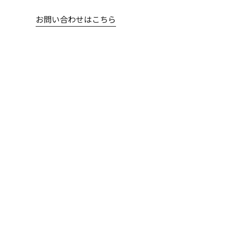
お問い合わせはこちら