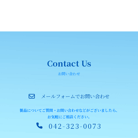
Contact Us
お問い合わせ
メールフォームでお問い合わせ
製品についてご質問・お問い合わせなどがございましたら、
お気軽にご相談ください。
042-323-0073