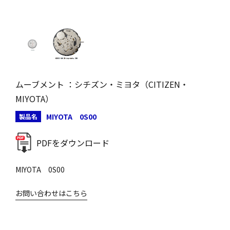
ムーブメント ：シチズン・ミヨタ（CITIZEN・
MIYOTA）
MIYOTA 0S00
製品名
PDFをダウンロード
MIYOTA 0S00
お問い合わせはこちら