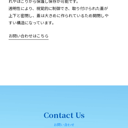
れやほこりから保護し保存が可能です。
透明性により、視覚的に制御でき、取り付けられた蓋が
上下と密閉し、蓋は大きめに作られているため開閉しや
すい構造になっています。
お問い合わせはこちら
Contact Us
お問い合わせ