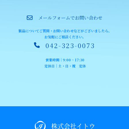
メールフォームでお問い合わせ
製品についてご質問・お問い合わせなどがございましたら、
お気軽にご相談ください。
042-323-0073
営業時間｜9:00 ~ 17:30
定休日｜土・日・祝 定休