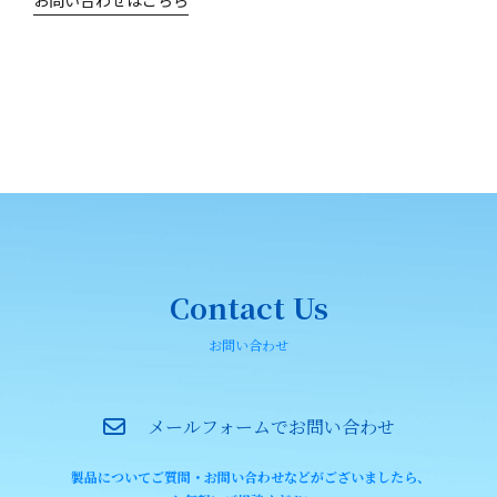
Contact Us
お問い合わせ
メールフォームでお問い合わせ
製品についてご質問・お問い合わせなどがございましたら、