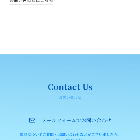
Contact Us
お問い合わせ
メールフォームでお問い合わせ
製品についてご質問・お問い合わせなどがございましたら、